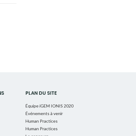
NS
PLAN DU SITE
Équipe iGEM IONIS 2020
Événements à venir
Human Practices
Human Practices