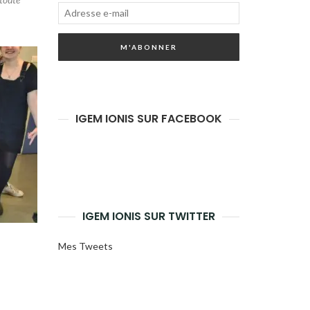
Adresse
e-
M'ABONNER
mail
IGEM IONIS SUR FACEBOOK
IGEM IONIS SUR TWITTER
Mes Tweets