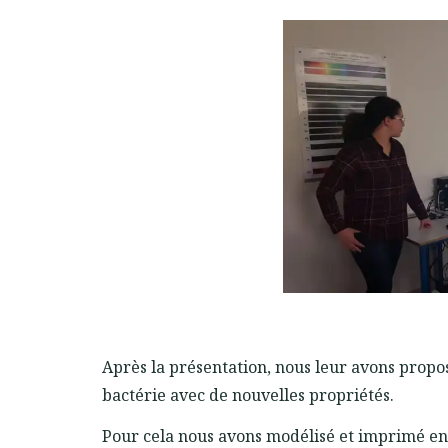
Après la présentation, nous leur avons prop
bactérie avec de nouvelles propriétés.
Pour cela nous avons modélisé et imprimé en 