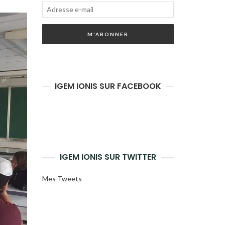
Adresse
e-
M'ABONNER
mail
IGEM IONIS SUR FACEBOOK
IGEM IONIS SUR TWITTER
Mes Tweets