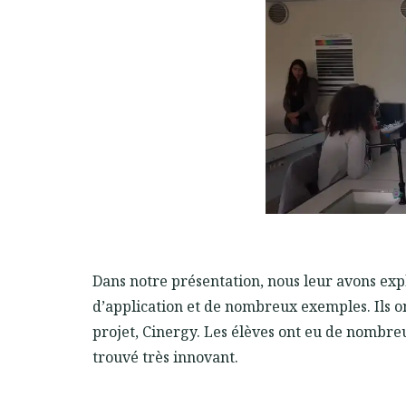
Dans notre présentation, nous leur avons expl
d’application et de nombreux exemples. Ils 
projet, Cinergy. Les élèves ont eu de nombre
trouvé très innovant.