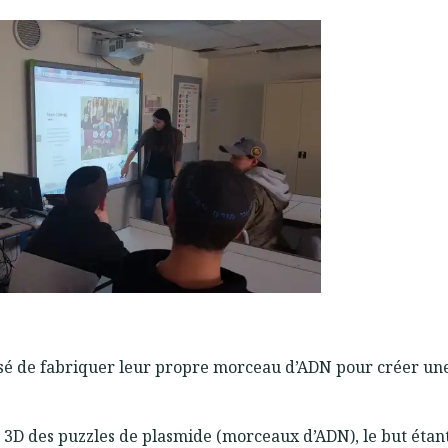
osé de fabriquer leur propre morceau d’ADN pour créer un
3D des puzzles de plasmide (morceaux d’ADN), le but étant