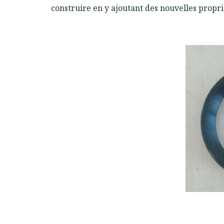
construire en y ajoutant des nouvelles propri