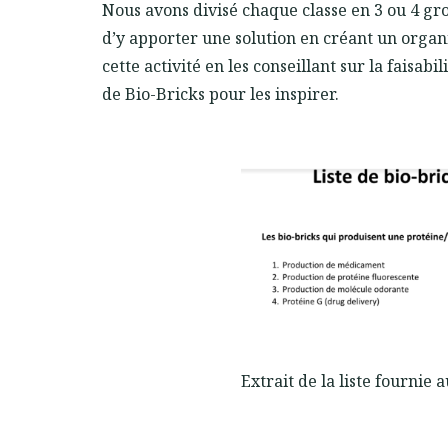
Nous avons divisé chaque classe en 3 ou 4 gr
d’y apporter une solution en créant un organ
cette activité en les conseillant sur la faisab
de Bio-Bricks pour les inspirer.
Extrait de la liste fournie 