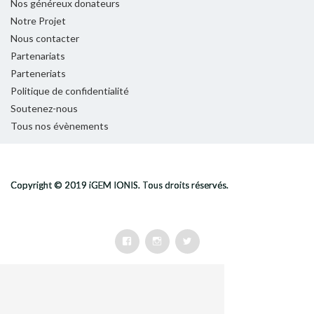
Nos généreux donateurs
Notre Projet
Nous contacter
Partenariats
Parteneriats
Politique de confidentialité
Soutenez-nous
Tous nos évènements
Facebook
Instagram
Twitter