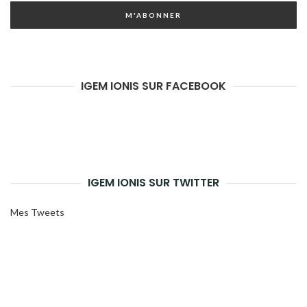
M'ABONNER
mail
IGEM IONIS SUR FACEBOOK
IGEM IONIS SUR TWITTER
Mes Tweets