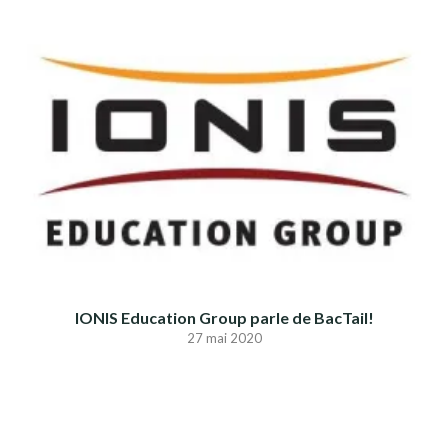
IONIS Education Group parle de BacTail!
27 mai 2020