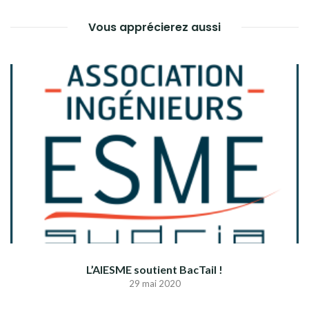
Vous apprécierez aussi
L’AIESME soutient BacTail !
29 mai 2020