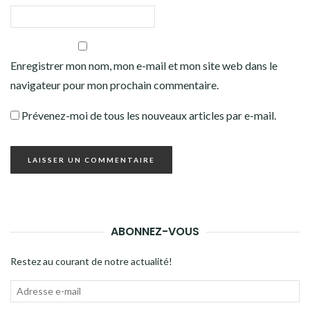
Enregistrer mon nom, mon e-mail et mon site web dans le
navigateur pour mon prochain commentaire.
Prévenez-moi de tous les nouveaux articles par e-mail.
ABONNEZ-VOUS
Restez au courant de notre actualité!
Adresse
e-