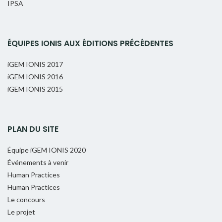
IPSA
ÉQUIPES IONIS AUX ÉDITIONS PRÉCÉDENTES
iGEM IONIS 2017
iGEM IONIS 2016
iGEM IONIS 2015
PLAN DU SITE
Équipe iGEM IONIS 2020
Événements à venir
Human Practices
Human Practices
Le concours
Le projet