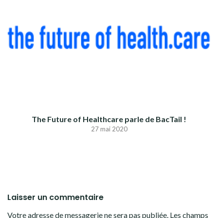
The Future of Healthcare parle de BacTail !
27 mai 2020
Laisser un commentaire
Votre adresse de messagerie ne sera pas publiée.
Les champs