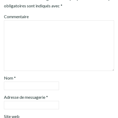
obligatoires sont indiqués avec
*
Commentaire
Nom
*
Adresse de messagerie
*
Site web