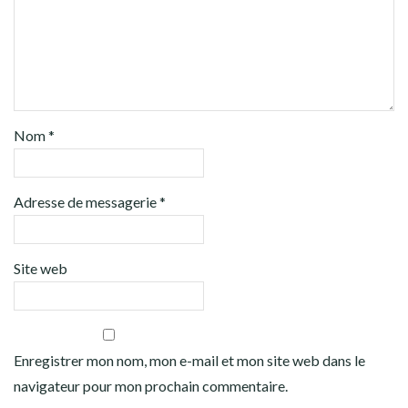
Nom
*
Adresse de messagerie
*
Site web
Enregistrer mon nom, mon e-mail et mon site web dans le
navigateur pour mon prochain commentaire.