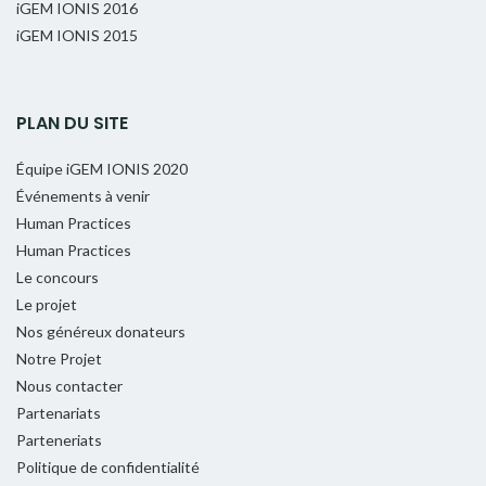
iGEM IONIS 2016
iGEM IONIS 2015
PLAN DU SITE
Équipe iGEM IONIS 2020
Événements à venir
Human Practices
Human Practices
Le concours
Le projet
Nos généreux donateurs
Notre Projet
Nous contacter
Partenariats
Parteneriats
Politique de confidentialité