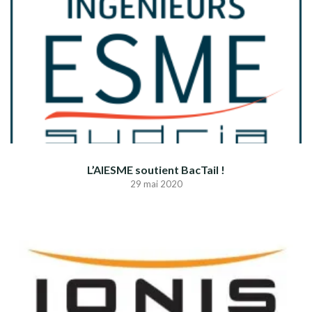
L’AIESME soutient BacTail !
29 mai 2020