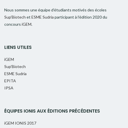
Nous sommes une équipe d’étudiants motivés des écoles
Sup’Biotech
et
ESME Sudria
participant à l’édition 2020 du
concours
iGEM
.
LIENS UTILES
iGEM
Sup’Biotech
ESME Sudria
EPITA
IPSA
ÉQUIPES IONIS AUX ÉDITIONS PRÉCÉDENTES
iGEM IONIS 2017