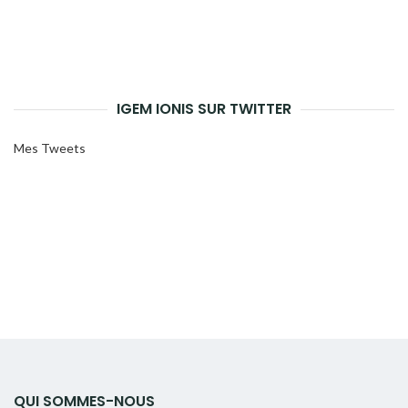
IGEM IONIS SUR TWITTER
Mes Tweets
QUI SOMMES-NOUS