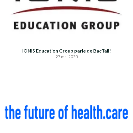
IONIS Education Group parle de BacTail!
27 mai 2020