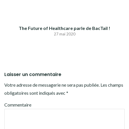
The Future of Healthcare parle de BacTail !
27 mai 2020
Laisser un commentaire
Votre adresse de messagerie ne sera pas publiée.
Les champs
obligatoires sont indiqués avec
*
Commentaire