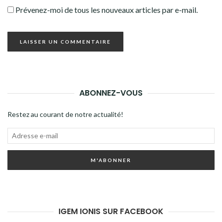
Prévenez-moi de tous les nouveaux articles par e-mail.
ABONNEZ-VOUS
Restez au courant de notre actualité!
Adresse
e-
M'ABONNER
mail
IGEM IONIS SUR FACEBOOK