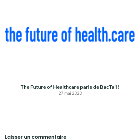
The Future of Healthcare parle de BacTail !
27 mai 2020
Laisser un commentaire