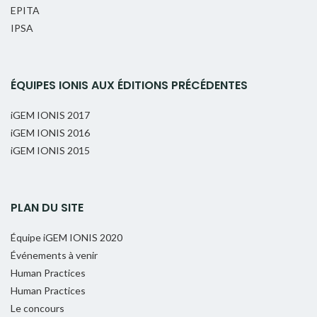
EPITA
IPSA
ÉQUIPES IONIS AUX ÉDITIONS PRÉCÉDENTES
iGEM IONIS 2017
iGEM IONIS 2016
iGEM IONIS 2015
PLAN DU SITE
Équipe iGEM IONIS 2020
Événements à venir
Human Practices
Human Practices
Le concours