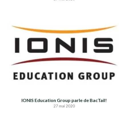
IONIS Education Group parle de BacTail!
27 mai 2020