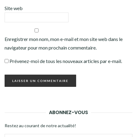
Site web
Enregistrer mon nom, mon e-mail et mon site web dans le
navigateur pour mon prochain commentaire.
Prévenez-moi de tous les nouveaux articles par e-mail.
ABONNEZ-VOUS
Restez au courant de notre actualité!