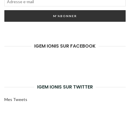
Adresse
e-
M'ABONNER
mail
IGEM IONIS SUR FACEBOOK
IGEM IONIS SUR TWITTER
Mes Tweets