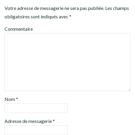
Votre adresse de messagerie ne sera pas publiée.
Les champs
obligatoires sont indiqués avec
*
Commentaire
Nom
*
Adresse de messagerie
*