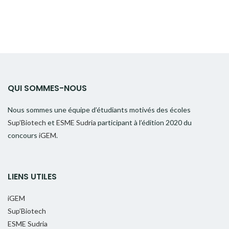
QUI SOMMES-NOUS
Nous sommes une équipe d’étudiants motivés des écoles
Sup’Biotech
et
ESME Sudria
participant à l’édition 2020 du
concours
iGEM
.
LIENS UTILES
iGEM
Sup’Biotech
ESME Sudria