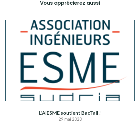
Vous apprécierez aussi
L’AIESME soutient BacTail !
29 mai 2020