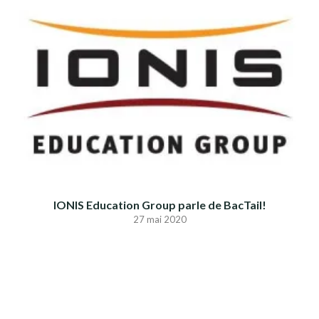
IONIS Education Group parle de BacTail!
27 mai 2020