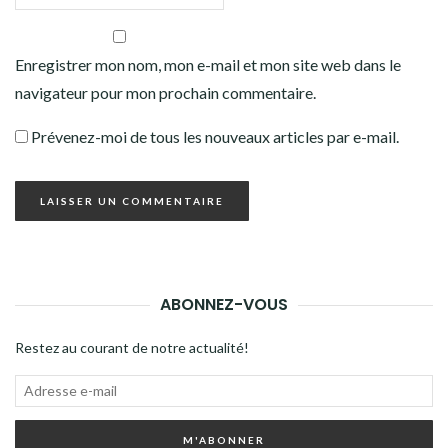
Enregistrer mon nom, mon e-mail et mon site web dans le
navigateur pour mon prochain commentaire.
Prévenez-moi de tous les nouveaux articles par e-mail.
ABONNEZ-VOUS
Restez au courant de notre actualité!
Adresse
e-
M'ABONNER
mail