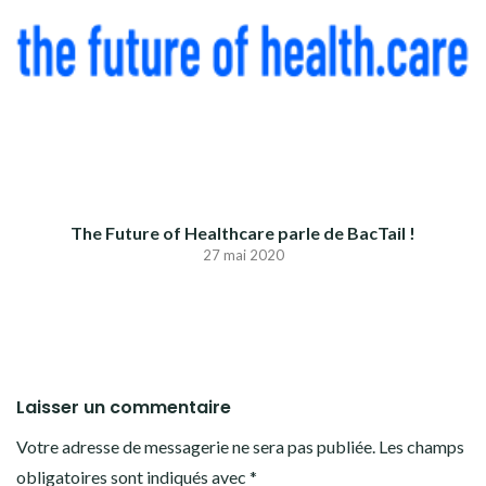
The Future of Healthcare parle de BacTail !
27 mai 2020
Laisser un commentaire
Votre adresse de messagerie ne sera pas publiée.
Les champs
obligatoires sont indiqués avec
*