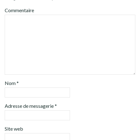
Commentaire
Nom
*
Adresse de messagerie
*
Site web