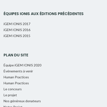
ÉQUIPES IONIS AUX ÉDITIONS PRÉCÉDENTES
iGEM IONIS 2017
iGEM IONIS 2016
iGEM IONIS 2015
PLAN DU SITE
Équipe iGEM IONIS 2020
Événements à venir
Human Practices
Human Practices
Le concours
Le projet
Nos généreux donateurs
Notre Projet