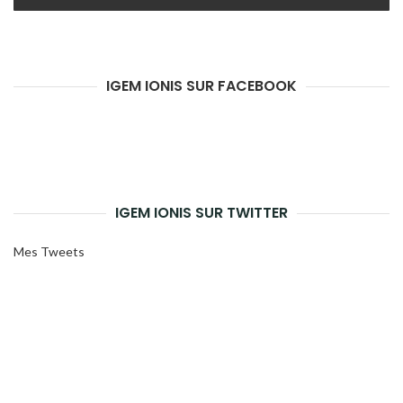
IGEM IONIS SUR FACEBOOK
IGEM IONIS SUR TWITTER
Mes Tweets